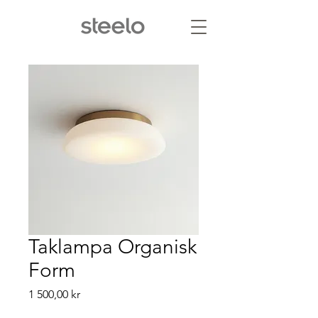
Taklampa Organisk
Form
Pris
1 500,00 kr