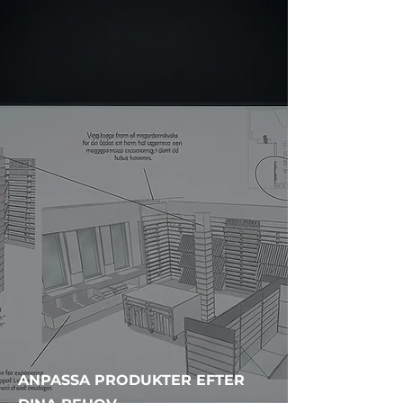
ANPASSA PRODUKTER EFTER