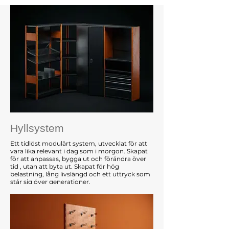
Hyllsystem
Ett tidlöst modulärt system, utvecklat för att
vara lika relevant i dag som i morgon. Skapat
för att anpassas, bygga ut och förändra över
tid , utan att byta ut. Skapat för hög
belastning, lång livslängd och ett uttryck som
står sig över generationer.