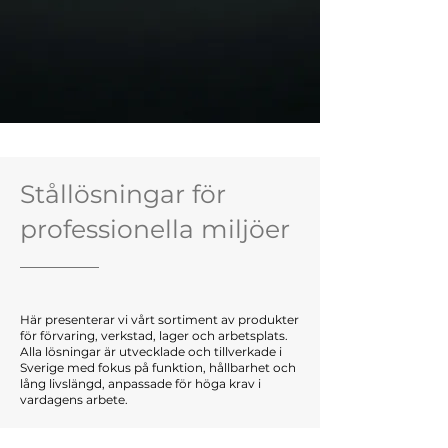
Stållösningar för
professionella miljöer
Här presenterar vi vårt sortiment av produkter
för förvaring, verkstad, lager och arbetsplats.
Alla lösningar är utvecklade och tillverkade i
Sverige med fokus på funktion, hållbarhet och
lång livslängd, anpassade för höga krav i
vardagens arbete.