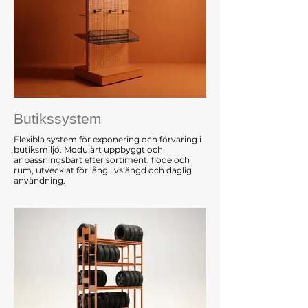
Butikssystem
Flexibla system för exponering och förvaring i
butiksmiljö. Modulärt uppbyggt och
anpassningsbart efter sortiment, flöde och
rum, utvecklat för lång livslängd och daglig
användning.