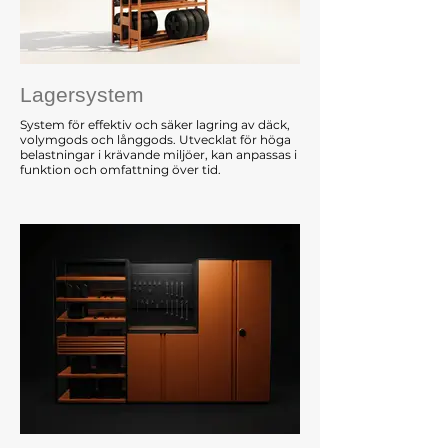
Lagersystem
System för effektiv och säker lagring av däck,
volymgods och långgods. Utvecklat för höga
belastningar i krävande miljöer, kan anpassas i
funktion och omfattning över tid.