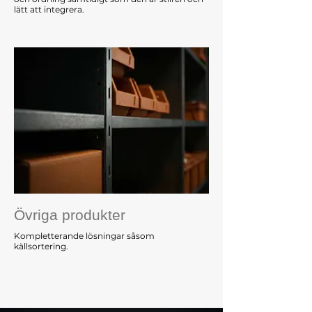
lätt att integrera.
Övriga produkter
Kompletterande lösningar såsom
källsortering.