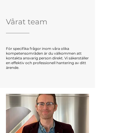
Vårat team
För specifika frågor inom våra olika
kompetensområden är du välkommen att
kontakta ansvarig person direkt. Vi säkerställer
en effektiv och professionell hantering av ditt
ärende.