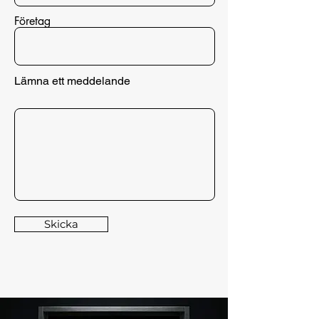
Företag
Lämna ett meddelande
Skicka