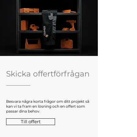
Skicka offertförfrågan
Besvara några korta frågor om ditt projekt så
kan vi ta fram en lösning och en offert som
passar dina behov.
Till offert