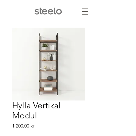
Hylla Vertikal
Modul
Pris
1 200,00 kr